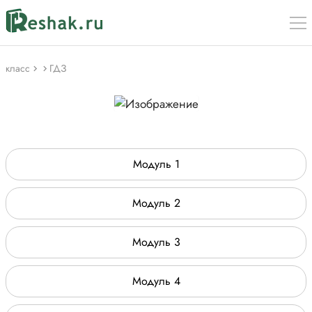
класс
ГДЗ
Модуль 1
Модуль 2
Модуль 3
Модуль 4