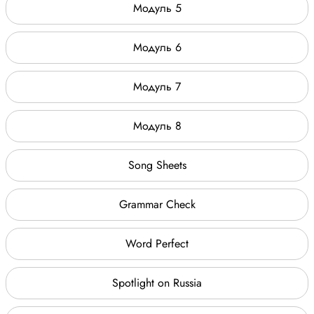
Модуль 5
Модуль 6
Модуль 7
Модуль 8
Song Sheets
Grammar Check
Word Perfect
Spotlight on Russia