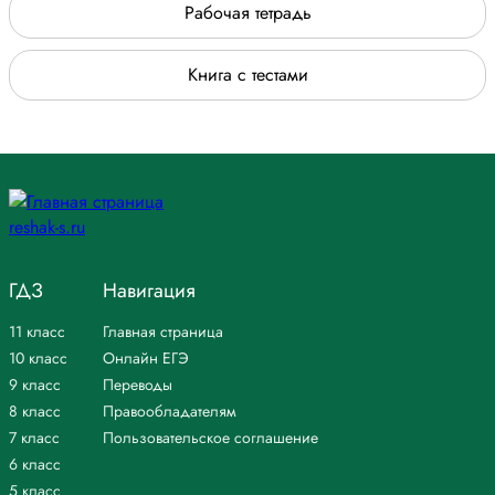
Рабочая тетрадь
Книга с тестами
ГДЗ
Навигация
11 класс
Главная страница
10 класс
Онлайн ЕГЭ
9 класс
Переводы
8 класс
Правообладателям
7 класс
Пользовательское соглашение
6 класс
5 класс