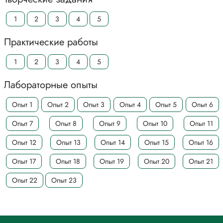
1
2
3
4
5
Практические работы
1
2
3
4
5
Лабораторные опыты
Опыт 1
Опыт 2
Опыт 3
Опыт 4
Опыт 5
Опыт 6
Опыт 7
Опыт 8
Опыт 9
Опыт 10
Опыт 11
Опыт 12
Опыт 13
Опыт 14
Опыт 15
Опыт 16
Опыт 17
Опыт 18
Опыт 19
Опыт 20
Опыт 21
Опыт 22
Опыт 23