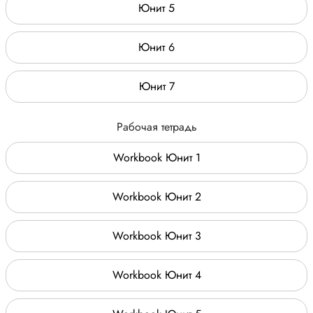
Юнит 5
Юнит 6
Юнит 7
Рабочая тетрадь
Workbook Юнит 1
Workbook Юнит 2
Workbook Юнит 3
Workbook Юнит 4