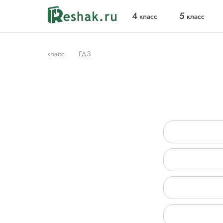
4
5
класс
класс
класс
ГДЗ