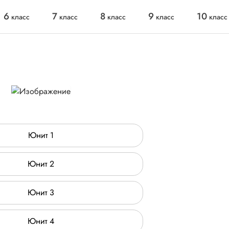
6
7
8
9
10
класс
класс
класс
класс
класс
Юнит 1
Юнит 2
Юнит 3
Юнит 4