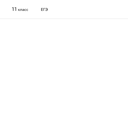
11
класс
ЕГЭ