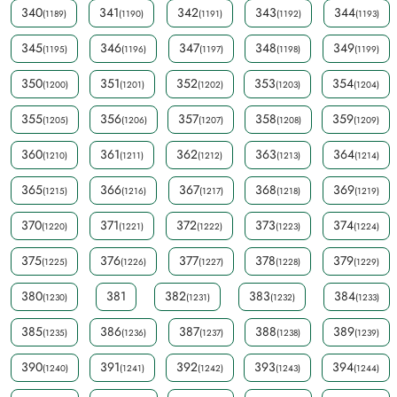
340
341
342
343
344
(1189)
(1190)
(1191)
(1192)
(1193)
345
346
347
348
349
(1195)
(1196)
(1197)
(1198)
(1199)
350
351
352
353
354
(1200)
(1201)
(1202)
(1203)
(1204)
355
356
357
358
359
(1205)
(1206)
(1207)
(1208)
(1209)
360
361
362
363
364
(1210)
(1211)
(1212)
(1213)
(1214)
365
366
367
368
369
(1215)
(1216)
(1217)
(1218)
(1219)
370
371
372
373
374
(1220)
(1221)
(1222)
(1223)
(1224)
375
376
377
378
379
(1225)
(1226)
(1227)
(1228)
(1229)
380
381
382
383
384
(1230)
(1231)
(1232)
(1233)
385
386
387
388
389
(1235)
(1236)
(1237)
(1238)
(1239)
390
391
392
393
394
(1240)
(1241)
(1242)
(1243)
(1244)