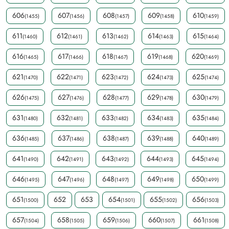
606
607
608
609
610
(1455)
(1456)
(1457)
(1458)
(1459)
611
612
613
614
615
(1460)
(1461)
(1462)
(1463)
(1464)
616
617
618
619
620
(1465)
(1466)
(1467)
(1468)
(1469)
621
622
623
624
625
(1470)
(1471)
(1472)
(1473)
(1474)
626
627
628
629
630
(1475)
(1476)
(1477)
(1478)
(1479)
631
632
633
634
635
(1480)
(1481)
(1482)
(1483)
(1484)
636
637
638
639
640
(1485)
(1486)
(1487)
(1488)
(1489)
641
642
643
644
645
(1490)
(1491)
(1492)
(1493)
(1494)
646
647
648
649
650
(1495)
(1496)
(1497)
(1498)
(1499)
651
652
653
654
655
656
(1500)
(1501)
(1502)
(1503)
657
658
659
660
661
(1504)
(1505)
(1506)
(1507)
(1508)