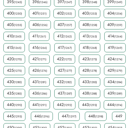
395
396
397
398
399
(1245)
(1246)
(1247)
(1248)
(1249)
400
401
402
403
404
(1250)
(1251)
(1252)
(1253)
(1254)
405
406
407
408
409
(1255)
(1256)
(1257)
(1258)
(1259)
410
411
412
413
414
(1260)
(1261)
(1262)
(1263)
(1264)
415
416
417
418
419
(1265)
(1266)
(1267)
(1268)
(1269)
420
421
422
423
424
(1270)
(1271)
(1272)
(1273)
(1274)
425
426
427
428
429
(1275)
(1276)
(1277)
(1278)
(1279)
430
431
432
433
434
(1280)
(1281)
(1282)
(1283)
(1284)
435
436
437
438
439
(1285)
(1286)
(1287)
(1288)
(1289)
440
441
442
443
444
(1290)
(1291)
(1292)
(1293)
(1294)
445
446
447
448
449
(1295)
(1296)
(1297)
(1298)
450
451
452
453
454
(1299)
(1300)
(1301)
(1302)
(1303)