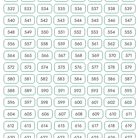
532
533
534
535
536
537
538
539
540
541
542
543
544
545
546
547
548
549
550
551
552
553
554
555
556
557
558
559
560
561
562
563
564
565
566
567
568
569
570
571
572
573
574
575
576
577
578
579
580
581
582
583
584
585
586
587
588
589
590
591
592
593
594
595
596
597
598
599
600
601
602
603
604
605
606
607
608
609
610
611
612
613
614
615
616
617
618
619
620
621
622
623
624
625
626
627