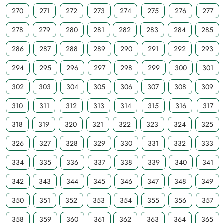
270
271
272
273
274
275
276
277
278
279
280
281
282
283
284
285
286
287
288
289
290
291
292
293
294
295
296
297
298
299
300
301
302
303
304
305
306
307
308
309
310
311
312
313
314
315
316
317
318
319
320
321
322
323
324
325
326
327
328
329
330
331
332
333
334
335
336
337
338
339
340
341
342
343
344
345
346
347
348
349
350
351
352
353
354
355
356
357
358
359
360
361
362
363
364
365