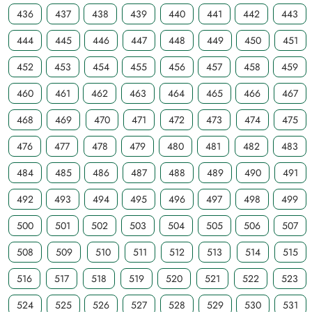
436
437
438
439
440
441
442
443
444
445
446
447
448
449
450
451
452
453
454
455
456
457
458
459
460
461
462
463
464
465
466
467
468
469
470
471
472
473
474
475
476
477
478
479
480
481
482
483
484
485
486
487
488
489
490
491
492
493
494
495
496
497
498
499
500
501
502
503
504
505
506
507
508
509
510
511
512
513
514
515
516
517
518
519
520
521
522
523
524
525
526
527
528
529
530
531