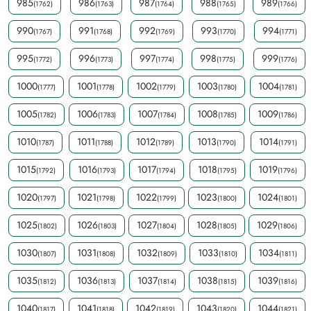
985
986
987
988
989
(1762)
(1763)
(1764)
(1765)
(1766)
990
991
992
993
994
(1767)
(1768)
(1769)
(1770)
(1771)
995
996
997
998
999
(1772)
(1773)
(1774)
(1775)
(1776)
1000
1001
1002
1003
1004
(1777)
(1778)
(1779)
(1780)
(1781)
1005
1006
1007
1008
1009
(1782)
(1783)
(1784)
(1785)
(1786)
1010
1011
1012
1013
1014
(1787)
(1788)
(1789)
(1790)
(1791)
1015
1016
1017
1018
1019
(1792)
(1793)
(1794)
(1795)
(1796)
1020
1021
1022
1023
1024
(1797)
(1798)
(1799)
(1800)
(1801)
1025
1026
1027
1028
1029
(1802)
(1803)
(1804)
(1805)
(1806)
1030
1031
1032
1033
1034
(1807)
(1808)
(1809)
(1810)
(1811)
1035
1036
1037
1038
1039
(1812)
(1813)
(1814)
(1815)
(1816)
1040
1041
1042
1043
1044
(1817)
(1818)
(1819)
(1820)
(1821)